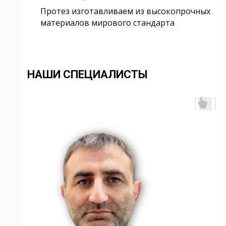
Протез изготавливаем из высокопрочных
материалов мирового стандарта
НАШИ СПЕЦИАЛИСТЫ