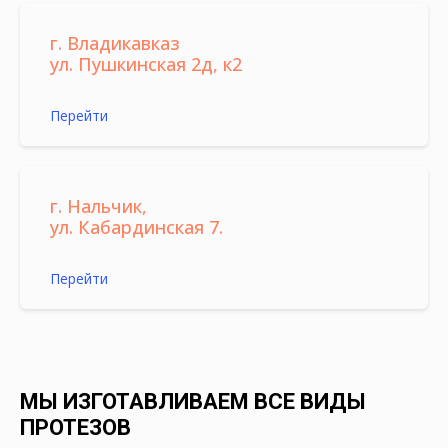
г. Владикавказ
ул. Пушкинская 2д, к2
Перейти
г. Нальчик,
ул. Кабардинская 7.
Перейти
МЫ ИЗГОТАВЛИВАЕМ ВСЕ ВИДЫ
ПРОТЕЗОВ