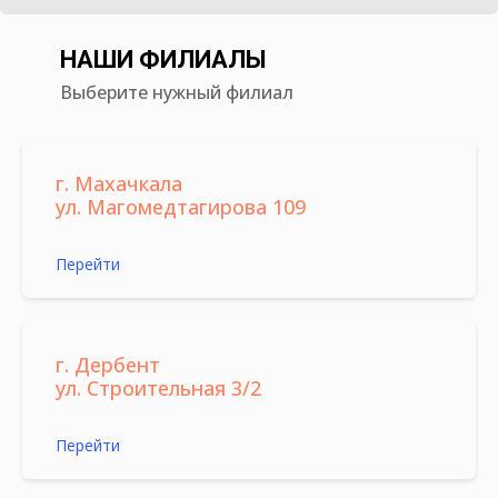
НАШИ ФИЛИАЛЫ
Выберите нужный филиал
г. Махачкала
ул. Магомедтагирова 109
Перейти
г. Дербент
ул. Строительная 3/2
Перейти