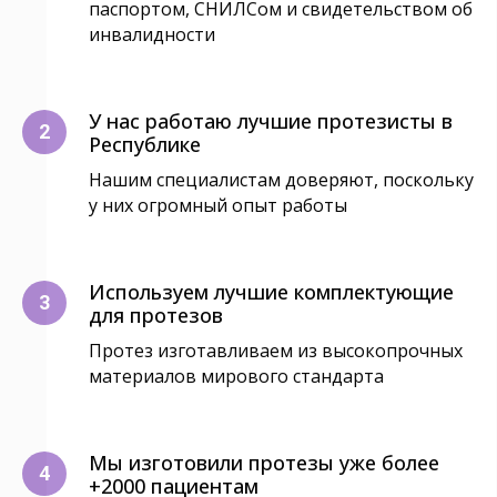
паспортом, СНИЛСом и свидетельством об
инвалидности
У нас работаю лучшие протезисты в
Республике
Нашим специалистам доверяют, поскольку
у них огромный опыт работы
Используем лучшие комплектующие
для протезов
Протез изготавливаем из высокопрочных
материалов мирового стандарта
Мы изготовили протезы уже более
+2000 пациентам