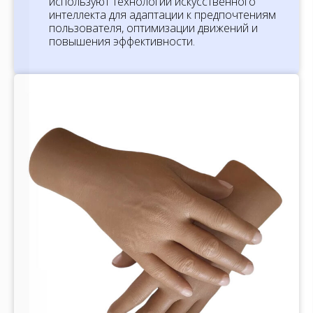
используют технологии искусственного
интеллекта для адаптации к предпочтениям
пользователя, оптимизации движений и
повышения эффективности.