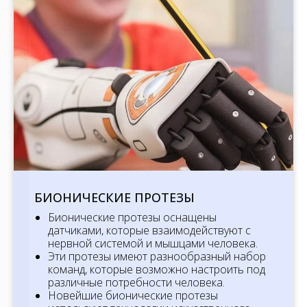
БИОНИЧЕСКИЕ ПРОТЕЗЫ
Бионические протезы оснащены
датчиками, которые взаимодействуют с
нервной системой и мышцами человека.
Эти протезы имеют разнообразный набор
команд, которые возможно настроить под
различные потребности человека.
Новейшие бионические протезы