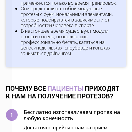
применяются только во время тренировок.
Они представляют собой модульные
протезы с функциональными элементами,
которые подбираются в зависимости от
потребностей человека в спорте.
В настоящее время существуют модули
стопы и колена, позволяющие
профессионально бегать, кататься на
велосипеде, лыжах, сноуборде и коньках,
заниматься дайвингом.
ПОЧЕМУ ВСЕ
ПАЦИЕНТЫ
ПРИХОДЯТ
К НАМ НА ПОЛУЧЕНИЕ ПРОТЕЗОВ?
Бесплатно изготавливаем протез на
любую конечность
Достаточно прийти к нам на прием с