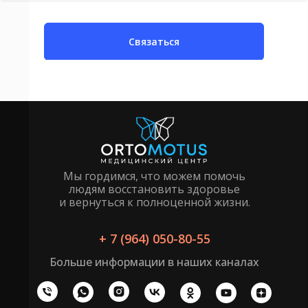
Связаться
Мы гордимся, что можем помочь
людям восстановить здоровье
и вернуться к полноценной жизни.
+ 7 (964) 050-80-55
Больше информации в наших каналах