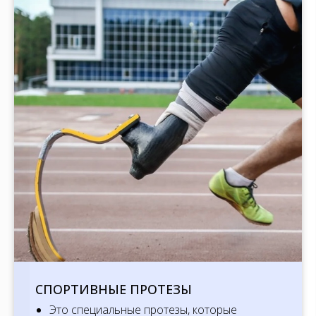
Выбрать
СПОРТИВНЫЕ ПРОТЕЗЫ
Это специальные протезы, которые