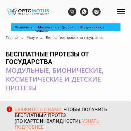
Филиалы в:
г. Махачкала, г. Дербент, г. Владикавказ, г.
Нальчик
Главная
→
Услуги
→
Бесплатные протезы от государства
БЕСПЛАТНЫЕ ПРОТЕЗЫ ОТ
ГОСУДАРСТВА
МОДУЛЬНЫЕ, БИОНИЧЕСКИЕ,
КОСМЕТИЧЕСКИЕ И ДЕТСКИЕ
ПРОТЕЗЫ
СВЯЖИТЕСЬ С НАМИ,
ЧТОБЫ ПОЛУЧИТЬ
БЕСПЛАТНЫЙ ПРОТЕЗ
(ПО КАРТЕ ИНВАЛИДНОСТИ).
УЗНАТЬ
ПОДРОБНЕЕ