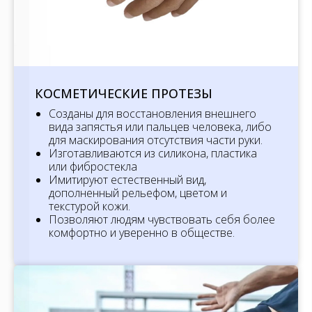
КОСМЕТИЧЕСКИЕ ПРОТЕЗЫ
Созданы для восстановления внешнего
вида запястья или пальцев человека, либо
для маскирования отсутствия части руки.
Изготавливаются из силикона, пластика
или фибростекла
Имитируют естественный вид,
дополненный рельефом, цветом и
текстурой кожи.
Позволяют людям чувствовать себя более
комфортно и уверенно в обществе.
Ваш регион:
Махачкала
?