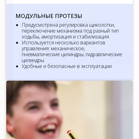
МОДУЛЬНЫЕ ПРОТЕЗЫ
Предусмотрена регулировка щиколотки,
переключение механизма под разный тип
ходьбы, амортизация и стабилизация.
Используется несколько вариантов
управления: механическое,
пневматические цилиндры, гидравлические
цилиндры.
Удобные и безопасные в эксплуатации.