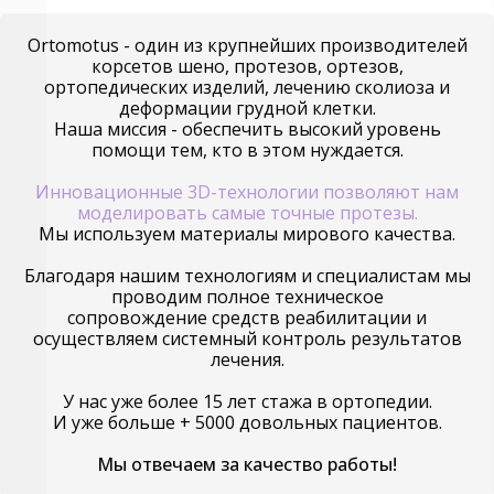
Ortomotus
- один из крупнейших производителей
корсетов шено, протезов, ортезов,
ортопедических изделий, лечению сколиоза и
деформации грудной клетки.
Наша миссия - обеспечить высокий уровень
помощи тем, кто в этом нуждается.
Инновационные 3D-технологии позволяют нам
моделировать самые точные протезы.
Мы используем материалы мирового качества.
Благодаря нашим технологиям и специалистам мы
проводим полное техническое
сопровождение средств реабилитации и
осуществляем системный контроль результатов
лечения.
У нас уже более 15 лет стажа в ортопедии.
И уже больше + 5000 довольных пациентов.
Мы отвечаем за качество работы!