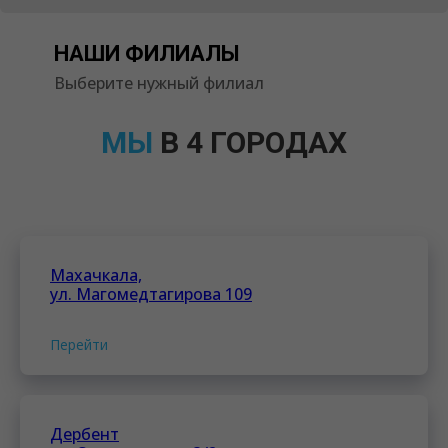
НАШИ ФИЛИАЛЫ
Выберите нужный филиал
МЫ
В 4 ГОРОДАХ
Махачкала,
ул. Магомедтагирова 109
Перейти
Дербент