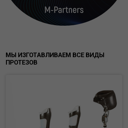
МЫ ИЗГОТАВЛИВАЕМ ВСЕ ВИДЫ
ПРОТЕЗОВ