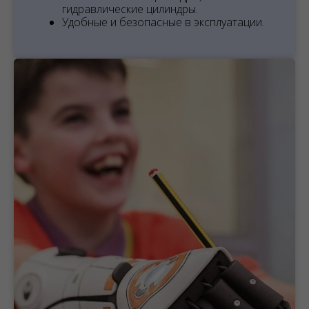
гидравлические цилиндры.
Удобные и безопасные в эксплуатации.