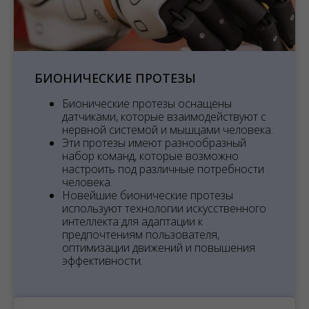
БИОНИЧЕСКИЕ ПРОТЕЗЫ
Бионические протезы оснащены
датчиками, которые взаимодействуют с
нервной системой и мышцами человека.
Эти протезы имеют разнообразный
набор команд, которые возможно
настроить под различные потребности
человека.
Новейшие бионические протезы
используют технологии искусственного
интеллекта для адаптации к
предпочтениям пользователя,
оптимизации движений и повышения
эффективности.