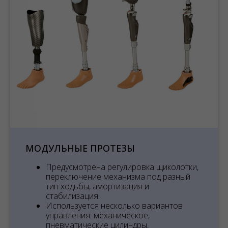
МОДУЛЬНЫЕ ПРОТЕЗЫ
Предусмотрена регулировка щиколотки,
переключение механизма под разный
тип ходьбы, амортизация и
стабилизация.
Используется несколько вариантов
управления: механическое,
пневматические цилиндры,