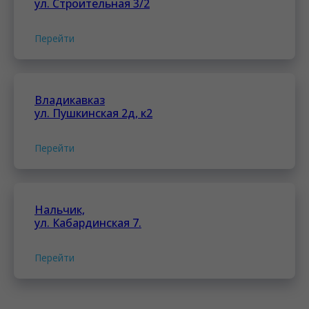
ул. Строительная 3/2
Перейти
Владикавказ
ул. Пушкинская 2д, к2
Перейти
Нальчик,
ул. Кабардинская 7.
Перейти